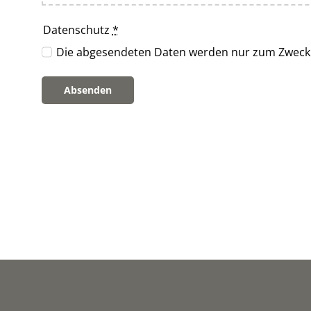
Datenschutz
*
Die abgesendeten Daten werden nur zum Zweck d
Absenden