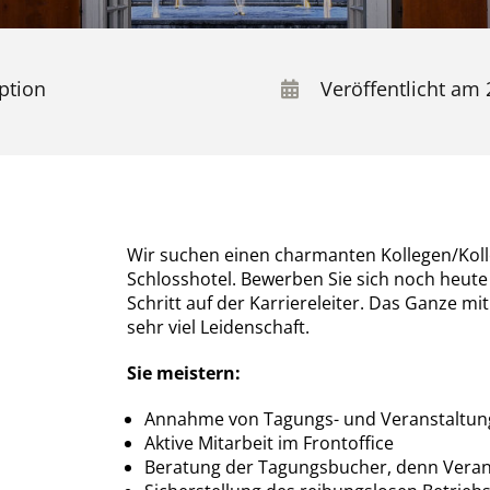
ption
Veröffentlicht am 
Wir suchen einen charmanten Kollegen/Koll
Schlosshotel. Bewerben Sie sich noch heut
Schritt auf der Karriereleiter. Das Ganze m
sehr viel Leidenschaft.
Sie meistern:
Annahme von Tagungs- und Veranstaltun
Aktive Mitarbeit im Frontoffice
Beratung der Tagungsbucher, denn Veranst