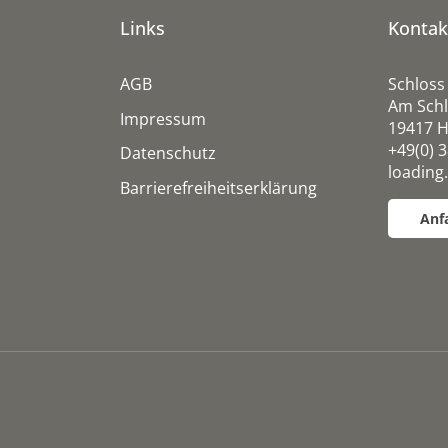
Links
Kontak
AGB
Schloss
Am Schl
Impressum
19417 H
+49(0) 
Datenschutz
loading.
Barrierefreiheitserklärung
Anf