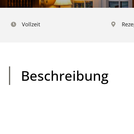
Vollzeit
Reze
Beschreibung