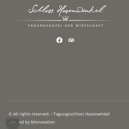
© All rights reserved. • Tagungsschloss Hasenwinkel
Created by
Minnovation