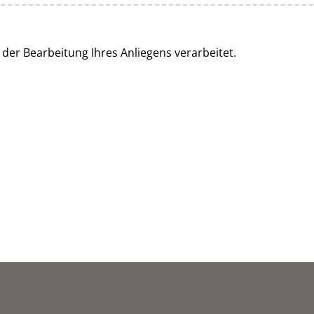
er Bearbeitung Ihres Anliegens verarbeitet.