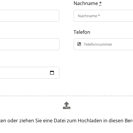
Nachname
*
Telefon
ken oder ziehen Sie eine Datei zum Hochladen in diesen Ber