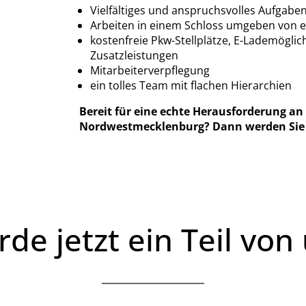
Vielfältiges und anspruchsvolles Aufgab
Arbeiten in einem Schloss umgeben von 
kostenfreie Pkw-Stellplätze, E-Lademöglichk
Zusatzleistungen
Mitarbeiterverpflegung
ein tolles Team mit flachen Hierarchien
Bereit für eine echte Herausforderung an
Nordwestmecklenburg? Dann werden Sie ei
de jetzt ein Teil von