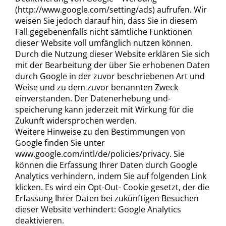
(http://www.google.com/setting/ads) aufrufen. Wir
weisen Sie jedoch darauf hin, dass Sie in diesem
Fall gegebenenfalls nicht sämtliche Funktionen
dieser Website voll umfänglich nutzen können.
Durch die Nutzung dieser Website erklären Sie sich
mit der Bearbeitung der über Sie erhobenen Daten
durch Google in der zuvor beschriebenen Art und
Weise und zu dem zuvor benannten Zweck
einverstanden. Der Datenerhebung und-
speicherung kann jederzeit mit Wirkung für die
Zukunft widersprochen werden.
Weitere Hinweise zu den Bestimmungen von
Google finden Sie unter
www.google.com/intl/de/policies/privacy. Sie
können die Erfassung Ihrer Daten durch Google
Analytics verhindern, indem Sie auf folgenden Link
klicken. Es wird ein Opt-Out- Cookie gesetzt, der die
Erfassung Ihrer Daten bei zukünftigen Besuchen
dieser Website verhindert: Google Analytics
deaktivieren.