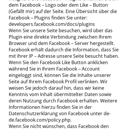
dem Facebook – Logo oder dem Like – Button
(Gefällt mir) auf der Seite. Eine Übersicht über die
Facebook – Plugins finden Sie unter:
developers.facebook.com/docs/plugins
Wenn Sie unsere Seite besuchen, wird über das
Plugin eine direkte Verbindung zwischen Ihrem
Browser und dem Facebook – Server hergestellt.
Facebook erhält dadurch die Information, dass Sie
mit Ihrer IP – Adresse unsere Seite besucht haben.
Wenn Sie den Facebook Like Button anklicken
während Sie in Ihrem Facebook – Account
eingeloggt sind, können Sie die Inhalte unserer
Seite auf Ihrem Facebook Profil verlinken. Wir
weisen Sie jedoch darauf hin, dass wir keine
Kenntnis vom Inhalt übermittelter Daten sowie
deren Nutzung durch Facebook erhalten. Weitere
Informationen hierzu finden Sie in der
Datenschutzerklärung von Facebook unter de-
de.facebook.com/policy.php.
Wenn Sie nicht wünschen, dass Facebook den