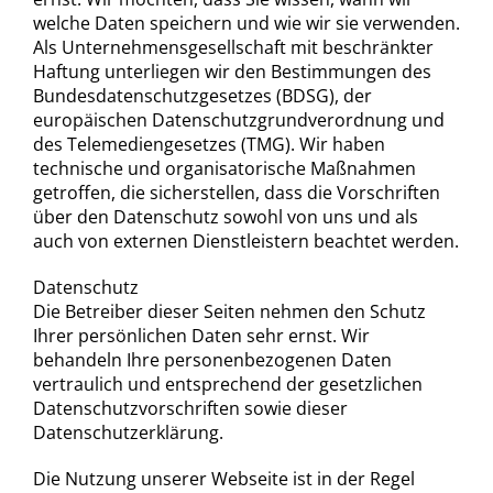
Contact
welche Daten speichern und wie wir sie verwenden.
Als Unternehmensgesellschaft mit beschränkter
Haftung unterliegen wir den Bestimmungen des
Deutsch
Bundesdatenschutzgesetzes (BDSG), der
europäischen Datenschutzgrundverordnung und
des Telemediengesetzes (TMG). Wir haben
technische und organisatorische Maßnahmen
getroffen, die sicherstellen, dass die Vorschriften
über den Datenschutz sowohl von uns und als
auch von externen Dienstleistern beachtet werden.
Datenschutz
Die Betreiber dieser Seiten nehmen den Schutz
Ihrer persönlichen Daten sehr ernst. Wir
behandeln Ihre personenbezogenen Daten
vertraulich und entsprechend der gesetzlichen
Datenschutzvorschriften sowie dieser
Datenschutzerklärung.
Die Nutzung unserer Webseite ist in der Regel