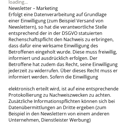
loading...
Newsletter – Marketing
Erfolgt eine Datenverarbeitung auf Grundlage
einer Einwilligung (zum Beispiel Versand von
Newslettern), so hat die verantwortliche Stelle
entsprechend der in der DSGVO statuierten
Rechenschaftspflicht den Nachweis zu erbringen,
dass dafür eine wirksame Einwilligung des
Betroffenen eingeholt wurde. Diese muss freiwillig,
informiert und ausdrücklich erfolgen. Der
Betroffene hat zudem das Recht, seine Einwilligung
jederzeit zu widerrufen. Über dieses Recht muss er
informiert werden. Sofern die Einwilligung
elektronisch erteilt wird, ist auf eine entsprechende
Protokollierung zu Nachweiszwecken zu achten.
Zusätzliche Informationspflichten können sich bei
Datenübermittlungen an Dritte ergeben (zum
Beispiel in den Newslettern von einem anderen
Unternehmen, Dienstleister Werbung)