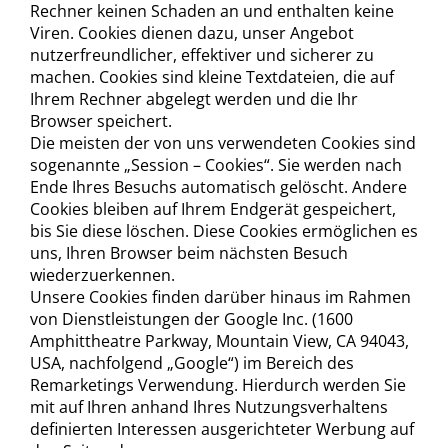
Rechner keinen Schaden an und enthalten keine
Viren. Cookies dienen dazu, unser Angebot
nutzerfreundlicher, effektiver und sicherer zu
machen. Cookies sind kleine Textdateien, die auf
Ihrem Rechner abgelegt werden und die Ihr
Browser speichert.
Die meisten der von uns verwendeten Cookies sind
sogenannte „Session – Cookies“. Sie werden nach
Ende Ihres Besuchs automatisch gelöscht. Andere
Cookies bleiben auf Ihrem Endgerät gespeichert,
bis Sie diese löschen. Diese Cookies ermöglichen es
uns, Ihren Browser beim nächsten Besuch
wiederzuerkennen.
Unsere Cookies finden darüber hinaus im Rahmen
von Dienstleistungen der Google Inc. (1600
Amphittheatre Parkway, Mountain View, CA 94043,
USA, nachfolgend „Google“) im Bereich des
Remarketings Verwendung. Hierdurch werden Sie
mit auf Ihren anhand Ihres Nutzungsverhaltens
definierten Interessen ausgerichteter Werbung auf