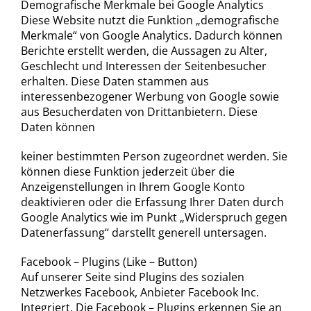
Demografische Merkmale bei Google Analytics
Diese Website nutzt die Funktion „demografische
Merkmale“ von Google Analytics. Dadurch können
Berichte erstellt werden, die Aussagen zu Alter,
Geschlecht und Interessen der Seitenbesucher
erhalten. Diese Daten stammen aus
interessenbezogener Werbung von Google sowie
aus Besucherdaten von Drittanbietern. Diese
Daten können
keiner bestimmten Person zugeordnet werden. Sie
können diese Funktion jederzeit über die
Anzeigenstellungen in Ihrem Google Konto
deaktivieren oder die Erfassung Ihrer Daten durch
Google Analytics wie im Punkt „Widerspruch gegen
Datenerfassung“ darstellt generell untersagen.
Facebook – Plugins (Like – Button)
Auf unserer Seite sind Plugins des sozialen
Netzwerkes Facebook, Anbieter Facebook Inc.
Integriert. Die Facebook – Plugins erkennen Sie an