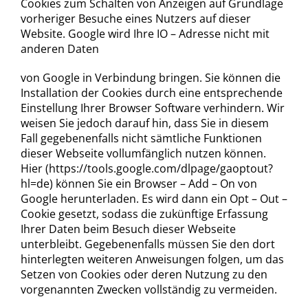
Cookies zum Schalten von Anzeigen auf Grundlage
vorheriger Besuche eines Nutzers auf dieser
Website. Google wird Ihre IO – Adresse nicht mit
anderen Daten
von Google in Verbindung bringen. Sie können die
Installation der Cookies durch eine entsprechende
Einstellung Ihrer Browser Software verhindern. Wir
weisen Sie jedoch darauf hin, dass Sie in diesem
Fall gegebenenfalls nicht sämtliche Funktionen
dieser Webseite vollumfänglich nutzen können.
Hier (https://tools.google.com/dlpage/gaoptout?
hl=de) können Sie ein Browser – Add – On von
Google herunterladen. Es wird dann ein Opt – Out –
Cookie gesetzt, sodass die zukünftige Erfassung
Ihrer Daten beim Besuch dieser Webseite
unterbleibt. Gegebenenfalls müssen Sie den dort
hinterlegten weiteren Anweisungen folgen, um das
Setzen von Cookies oder deren Nutzung zu den
vorgenannten Zwecken vollständig zu vermeiden.