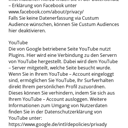
– Erklärung von Facebook unter
www.facebook.com/about/privacy/
Falls Sie keine Datenerfassung via Custum
Audience wünschen, können Sie Custum Audiences
hier deaktivieren.
YouTube
Die von Google betriebene Seite YouTube nutzt
Plugins. Hier wird eine Verbindung zu den Servern
von YouTube hergestellt. Dabei wird dem YouTube
– Server mitgeteilt, welche Seite besucht wurde.
Wenn Sie in Ihrem YouTube – Account eingeloggt
sind, ermöglichen Sie YouTube, Ihr Surfverhalten
direkt Ihrem persönlichen Profil zuzuordnen.
Dieses können Sie verhindern, indem Sie sich aus
Ihrem YouTube – Account ausloggen. Weitere
Informationen zum Umgang von Nutzerdaten
finden Sie in der Datenschutzerklärung von
YouTube unter:
https://www.google.de/intl/depolicies/privady