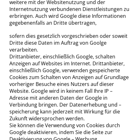
weitere mit der Websitenutzung und der
Internetnutzung verbundenen Dienstleistungen zu
erbringen. Auch wird Google diese Informationen
gegebenenfalls an Dritte übertragen,
sofern dies gesetzlich vorgeschrieben oder soweit
Dritte diese Daten im Auftrag von Goolge
verarbeiten.
Drittanbieter, einschließlich Google, schalten
Anzeigen auf Websites im Internet. Drittanbieter,
einschließlich Google, verwenden gespeicherte
Cookies zum Schalten von Anzeigen auf Grundlage
vorheriger Besuche eines Nutzers auf dieser
Website. Google wird in keinem Fall Ihre IP –
Adresse mit anderen Daten der Google in
Verbindung bringen. Der Datenerhebung und –
speicherung kann jederzeit mit Wirkung für die
Zukunft widersprochen werden.
Sie können die Verwendung von Cookies durch
Google deaktivieren, indem Sie die Seite zur
Deaktivierung von Google – Werbung