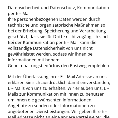
Datensicherheit und Datenschutz, Kommunikation
per E – Mail
Ihre personenbezogenen Daten werden durch
technische und organisatorische Maßnahmen so
bei der Erhebung, Speicherung und Verarbeitung
geschützt, dass sie für Dritte nicht zugänglich sind.
Bei der Kommunikation per E – Mail kann die
vollständige Datensicherheit von uns nicht
gewährleistet werden, sodass wir Ihnen bei
Informationen mit hohem
Geheimhaltungsbedürfnis den Postweg empfehlen.
Mit der Überlassung Ihrer E – Mail Adresse an uns
erklären Sie sich ausdrücklich damit einverstanden,
E – Mails von uns zu erhalten. Wir erlauben uns, E –
Mails zur Kommunikation mit Ihnen zu benutzen,
um Ihnen die gewünschten Informationen,
Angebote zu senden oder Informationen zu
angebotenen Dienstleistungen. Wir geben Ihre E –
Mail Adresse nicht an eine andere Partei weiter, die