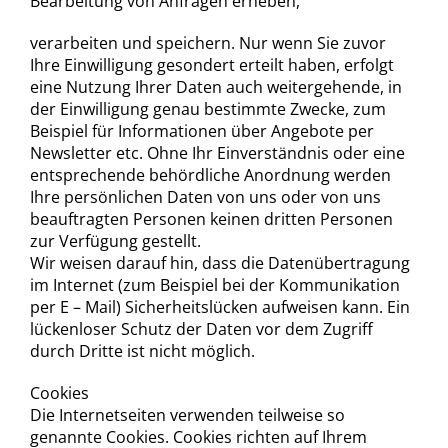
Bearbeitung von Anfragen erheben,
verarbeiten und speichern. Nur wenn Sie zuvor
Ihre Einwilligung gesondert erteilt haben, erfolgt
eine Nutzung Ihrer Daten auch weitergehende, in
der Einwilligung genau bestimmte Zwecke, zum
Beispiel für Informationen über Angebote per
Newsletter etc. Ohne Ihr Einverständnis oder eine
entsprechende behördliche Anordnung werden
Ihre persönlichen Daten von uns oder von uns
beauftragten Personen keinen dritten Personen
zur Verfügung gestellt.
Wir weisen darauf hin, dass die Datenübertragung
im Internet (zum Beispiel bei der Kommunikation
per E – Mail) Sicherheitslücken aufweisen kann. Ein
lückenloser Schutz der Daten vor dem Zugriff
durch Dritte ist nicht möglich.
Cookies
Die Internetseiten verwenden teilweise so
genannte Cookies. Cookies richten auf Ihrem