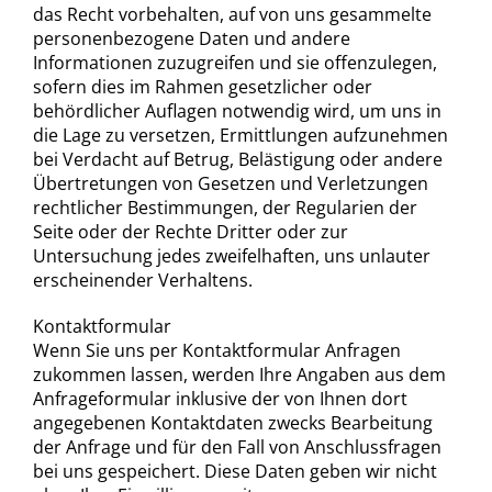
das Recht vorbehalten, auf von uns gesammelte
personenbezogene Daten und andere
Informationen zuzugreifen und sie offenzulegen,
sofern dies im Rahmen gesetzlicher oder
behördlicher Auflagen notwendig wird, um uns in
die Lage zu versetzen, Ermittlungen aufzunehmen
bei Verdacht auf Betrug, Belästigung oder andere
Übertretungen von Gesetzen und Verletzungen
rechtlicher Bestimmungen, der Regularien der
Seite oder der Rechte Dritter oder zur
Untersuchung jedes zweifelhaften, uns unlauter
erscheinender Verhaltens.
Kontaktformular
Wenn Sie uns per Kontaktformular Anfragen
zukommen lassen, werden Ihre Angaben aus dem
Anfrageformular inklusive der von Ihnen dort
angegebenen Kontaktdaten zwecks Bearbeitung
der Anfrage und für den Fall von Anschlussfragen
bei uns gespeichert. Diese Daten geben wir nicht