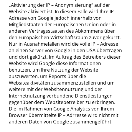
„Aktivierung der IP – Anonymisierung“ auf der
Website aktiviert ist. In diesem Falle wird Ihre IP
Adresse von Google jedoch innerhalb von
Mitgliedstaaten der Europäischen Union oder in
anderen Vertragsstaaten des Abkommens über
den Europäischen Wirtschaftsraum zuvor gekürzt.
Nur in Ausnahmefällen wird die volle IP – Adresse
an einen Server von Google in den USA übertragen
und dort gekürzt. Im Auftrag des Betreibers dieser
Website wird Google diese Informationen
benutzen, um Ihre Nutzung der Website
auszuwerten, um Reports über die
Websiteaktivitäten zusammenzustellen und um
weitere mit der Websitennutzung und der
Internetnutzung verbundene Dienstleistungen
gegenüber dem Websitebetreiber zu erbringen.
Die im Rahmen von Google Analytics von Ihrem
Browser übermittelte IP – Adrresse wird nicht mit
anderen Daten von Google zusammengeführt.