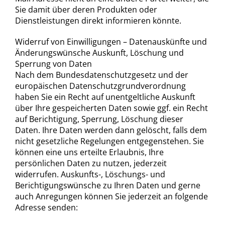
Sie damit über deren Produkten oder
Dienstleistungen direkt informieren könnte.
Widerruf von Einwilligungen – Datenauskünfte und
Änderungswünsche Auskunft, Löschung und
Sperrung von Daten
Nach dem Bundesdatenschutzgesetz und der
europäischen Datenschutzgrundverordnung
haben Sie ein Recht auf unentgeltliche Auskunft
über Ihre gespeicherten Daten sowie ggf. ein Recht
auf Berichtigung, Sperrung, Löschung dieser
Daten. Ihre Daten werden dann gelöscht, falls dem
nicht gesetzliche Regelungen entgegenstehen. Sie
können eine uns erteilte Erlaubnis, Ihre
persönlichen Daten zu nutzen, jederzeit
widerrufen. Auskunfts-, Löschungs- und
Berichtigungswünsche zu Ihren Daten und gerne
auch Anregungen können Sie jederzeit an folgende
Adresse senden: