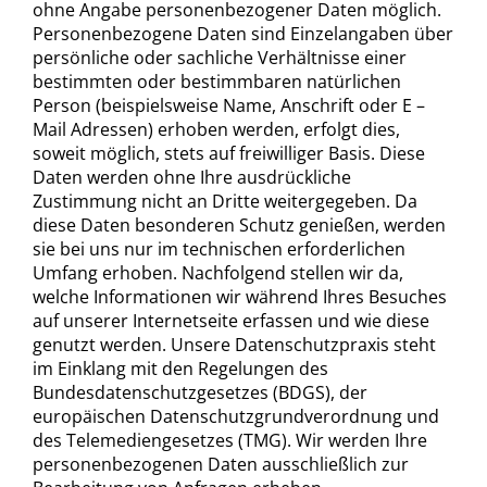
ohne Angabe personenbezogener Daten möglich.
Personenbezogene Daten sind Einzelangaben über
persönliche oder sachliche Verhältnisse einer
bestimmten oder bestimmbaren natürlichen
Person (beispielsweise Name, Anschrift oder E –
Mail Adressen) erhoben werden, erfolgt dies,
soweit möglich, stets auf freiwilliger Basis. Diese
Daten werden ohne Ihre ausdrückliche
Zustimmung nicht an Dritte weitergegeben. Da
diese Daten besonderen Schutz genießen, werden
sie bei uns nur im technischen erforderlichen
Umfang erhoben. Nachfolgend stellen wir da,
welche Informationen wir während Ihres Besuches
auf unserer Internetseite erfassen und wie diese
genutzt werden. Unsere Datenschutzpraxis steht
im Einklang mit den Regelungen des
Bundesdatenschutzgesetzes (BDGS), der
europäischen Datenschutzgrundverordnung und
des Telemediengesetzes (TMG). Wir werden Ihre
personenbezogenen Daten ausschließlich zur