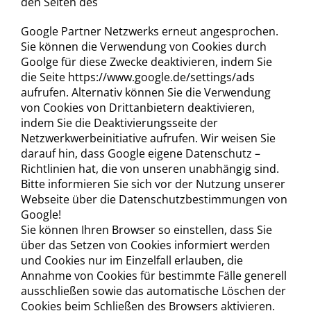
den Seiten des
Google Partner Netzwerks erneut angesprochen.
Sie können die Verwendung von Cookies durch
Goolge für diese Zwecke deaktivieren, indem Sie
die Seite https://www.google.de/settings/ads
aufrufen. Alternativ können Sie die Verwendung
von Cookies von Drittanbietern deaktivieren,
indem Sie die Deaktivierungsseite der
Netzwerkwerbeinitiative aufrufen. Wir weisen Sie
darauf hin, dass Google eigene Datenschutz –
Richtlinien hat, die von unseren unabhängig sind.
Bitte informieren Sie sich vor der Nutzung unserer
Webseite über die Datenschutzbestimmungen von
Google!
Sie können Ihren Browser so einstellen, dass Sie
über das Setzen von Cookies informiert werden
und Cookies nur im Einzelfall erlauben, die
Annahme von Cookies für bestimmte Fälle generell
ausschließen sowie das automatische Löschen der
Cookies beim Schließen des Browsers aktivieren.