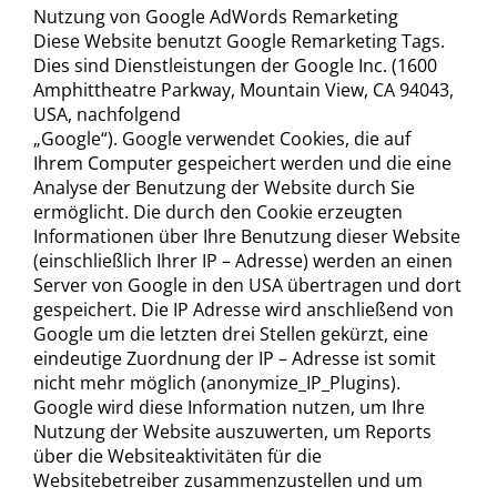
Nutzung von Google AdWords Remarketing
Diese Website benutzt Google Remarketing Tags.
Dies sind Dienstleistungen der Google Inc. (1600
Amphittheatre Parkway, Mountain View, CA 94043,
USA, nachfolgend
„Google“). Google verwendet Cookies, die auf
Ihrem Computer gespeichert werden und die eine
Analyse der Benutzung der Website durch Sie
ermöglicht. Die durch den Cookie erzeugten
Informationen über Ihre Benutzung dieser Website
(einschließlich Ihrer IP – Adresse) werden an einen
Server von Google in den USA übertragen und dort
gespeichert. Die IP Adresse wird anschließend von
Google um die letzten drei Stellen gekürzt, eine
eindeutige Zuordnung der IP – Adresse ist somit
nicht mehr möglich (anonymize_IP_Plugins).
Google wird diese Information nutzen, um Ihre
Nutzung der Website auszuwerten, um Reports
über die Websiteaktivitäten für die
Websitebetreiber zusammenzustellen und um