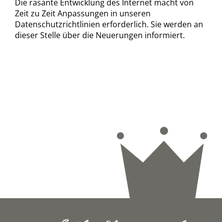
Die rasante Entwicklung des Internet macht von
Zeit zu Zeit Anpassungen in unseren
Datenschutzrichtlinien erforderlich. Sie werden an
dieser Stelle über die Neuerungen informiert.