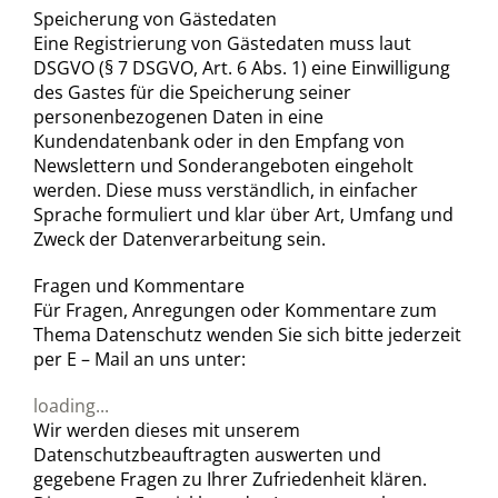
Speicherung von Gästedaten
Eine Registrierung von Gästedaten muss laut
DSGVO (§ 7 DSGVO, Art. 6 Abs. 1) eine Einwilligung
des Gastes für die Speicherung seiner
personenbezogenen Daten in eine
Kundendatenbank oder in den Empfang von
Newslettern und Sonderangeboten eingeholt
werden. Diese muss verständlich, in einfacher
Sprache formuliert und klar über Art, Umfang und
Zweck der Datenverarbeitung sein.
Fragen und Kommentare
Für Fragen, Anregungen oder Kommentare zum
Thema Datenschutz wenden Sie sich bitte jederzeit
per E – Mail an uns unter:
loading...
Wir werden dieses mit unserem
Datenschutzbeauftragten auswerten und
gegebene Fragen zu Ihrer Zufriedenheit klären.