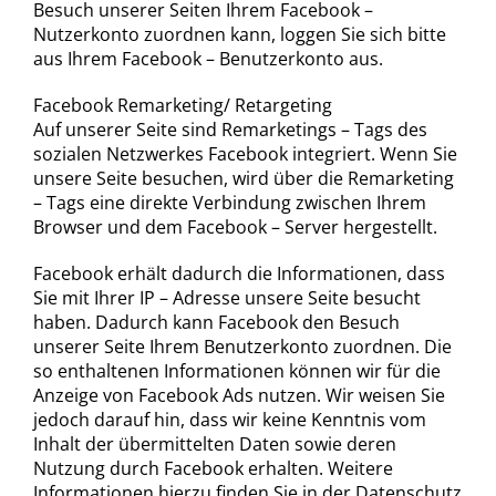
Besuch unserer Seiten Ihrem Facebook –
Nutzerkonto zuordnen kann, loggen Sie sich bitte
aus Ihrem Facebook – Benutzerkonto aus.
Facebook Remarketing/ Retargeting
Auf unserer Seite sind Remarketings – Tags des
sozialen Netzwerkes Facebook integriert. Wenn Sie
unsere Seite besuchen, wird über die Remarketing
– Tags eine direkte Verbindung zwischen Ihrem
Browser und dem Facebook – Server hergestellt.
Facebook erhält dadurch die Informationen, dass
Sie mit Ihrer IP – Adresse unsere Seite besucht
haben. Dadurch kann Facebook den Besuch
unserer Seite Ihrem Benutzerkonto zuordnen. Die
so enthaltenen Informationen können wir für die
Anzeige von Facebook Ads nutzen. Wir weisen Sie
jedoch darauf hin, dass wir keine Kenntnis vom
Inhalt der übermittelten Daten sowie deren
Nutzung durch Facebook erhalten. Weitere
Informationen hierzu finden Sie in der Datenschutz