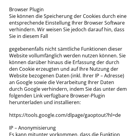
Browser Plugin
Sie können die Speicherung der Cookies durch eine
entsprechende Einstellung Ihrer Browser Software
verhindern. Wir weisen Sie jedoch darauf hin, dass
Sie in diesem Fall
gegebenenfalls nicht sämtliche Funktionen dieser
Website vollumfänglich werden nutzen können. Sie
können darüber hinaus die Erfassung der durch
den Cookie erzeugten und auf Ihre Nutzung der
Website bezogenen Daten (inkl. Ihrer IP – Adresse)
an Google sowie die Verarbeitung Ihrer Daten
durch Google verhindern, indem Sie das unter dem
folgenden Link verfügbare Browser-Plugin
herunterladen und installieren:
https://tools.google.com/dlpage/gaoptout?hl=de
IP – Anonymisierung
Es kann mitunter vorkommen, dass die Funktion