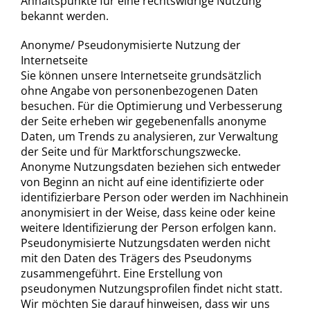
Anhaltspunkte für eine rechtswidrige Nutzung
bekannt werden.
Anonyme/ Pseudonymisierte Nutzung der
Internetseite
Sie können unsere Internetseite grundsätzlich
ohne Angabe von personenbezogenen Daten
besuchen. Für die Optimierung und Verbesserung
der Seite erheben wir gegebenenfalls anonyme
Daten, um Trends zu analysieren, zur Verwaltung
der Seite und für Marktforschungszwecke.
Anonyme Nutzungsdaten beziehen sich entweder
von Beginn an nicht auf eine identifizierte oder
identifizierbare Person oder werden im Nachhinein
anonymisiert in der Weise, dass keine oder keine
weitere Identifizierung der Person erfolgen kann.
Pseudonymisierte Nutzungsdaten werden nicht
mit den Daten des Trägers des Pseudonyms
zusammengeführt. Eine Erstellung von
pseudonymen Nutzungsprofilen findet nicht statt.
Wir möchten Sie darauf hinweisen, dass wir uns