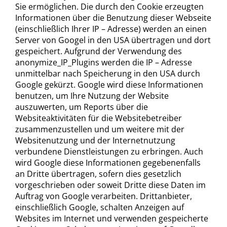
Sie ermöglichen. Die durch den Cookie erzeugten
Informationen über die Benutzung dieser Webseite
(einschließlich Ihrer IP – Adresse) werden an einen
Server von Googel in den USA übertragen und dort
gespeichert. Aufgrund der Verwendung des
anonymize_IP_Plugins werden die IP – Adresse
unmittelbar nach Speicherung in den USA durch
Google gekürzt. Google wird diese Informationen
benutzen, um Ihre Nutzung der Website
auszuwerten, um Reports über die
Websiteaktivitäten für die Websitebetreiber
zusammenzustellen und um weitere mit der
Websitenutzung und der Internetnutzung
verbundene Dienstleistungen zu erbringen. Auch
wird Google diese Informationen gegebenenfalls
an Dritte übertragen, sofern dies gesetzlich
vorgeschrieben oder soweit Dritte diese Daten im
Auftrag von Google verarbeiten. Drittanbieter,
einschließlich Google, schalten Anzeigen auf
Websites im Internet und verwenden gespeicherte