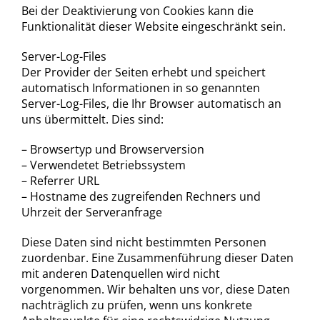
Bei der Deaktivierung von Cookies kann die
Funktionalität dieser Website eingeschränkt sein.
Server-Log-Files
Der Provider der Seiten erhebt und speichert
automatisch Informationen in so genannten
Server-Log-Files, die Ihr Browser automatisch an
uns übermittelt. Dies sind:
– Browsertyp und Browserversion
– Verwendetet Betriebssystem
– Referrer URL
– Hostname des zugreifenden Rechners und
Uhrzeit der Serveranfrage
Diese Daten sind nicht bestimmten Personen
zuordenbar. Eine Zusammenführung dieser Daten
mit anderen Datenquellen wird nicht
vorgenommen. Wir behalten uns vor, diese Daten
nachträglich zu prüfen, wenn uns konkrete