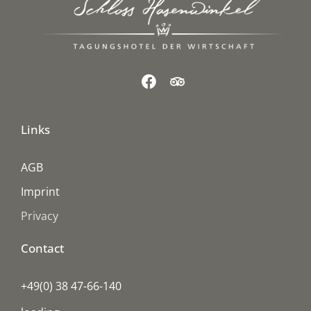
Links
AGB
Imprint
Privacy
Contact
+49(0) 38 47-66-140