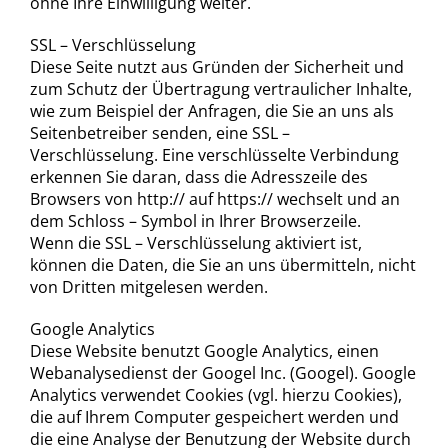
ohne Ihre Einwilligung weiter.
SSL – Verschlüsselung
Diese Seite nutzt aus Gründen der Sicherheit und
zum Schutz der Übertragung vertraulicher Inhalte,
wie zum Beispiel der Anfragen, die Sie an uns als
Seitenbetreiber senden, eine SSL –
Verschlüsselung. Eine verschlüsselte Verbindung
erkennen Sie daran, dass die Adresszeile des
Browsers von http:// auf https:// wechselt und an
dem Schloss – Symbol in Ihrer Browserzeile.
Wenn die SSL – Verschlüsselung aktiviert ist,
können die Daten, die Sie an uns übermitteln, nicht
von Dritten mitgelesen werden.
Google Analytics
Diese Website benutzt Google Analytics, einen
Webanalysedienst der Googel Inc. (Googel). Google
Analytics verwendet Cookies (vgl. hierzu Cookies),
die auf Ihrem Computer gespeichert werden und
die eine Analyse der Benutzung der Website durch