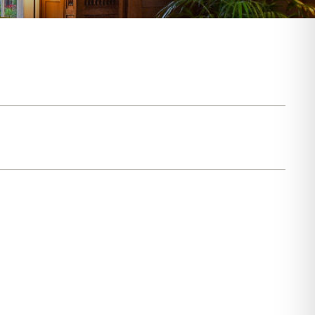
Contact
Deutsch