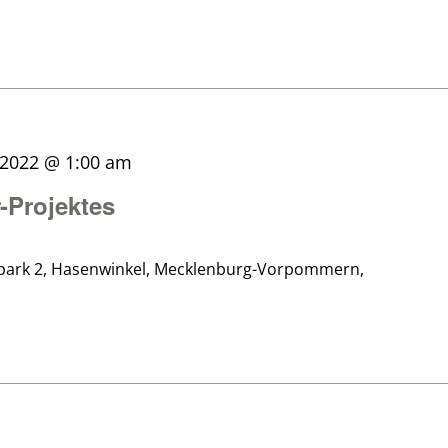
, 2022 @ 1:00 am
r-Projektes
park 2, Hasenwinkel, Mecklenburg-Vorpommern,