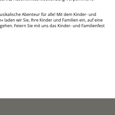
sikalische Abenteur für alle! Mit dem Kinder- und
den wir Sie, Ihre Kinder und Familien ein, auf eine
gehen. Feiern Sie mit uns das Kinder- und Familienfest